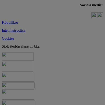
Sociala medier
Köpvillkor
Integritetspolicy
Cookies
Stolt återförsäljare till bl.a