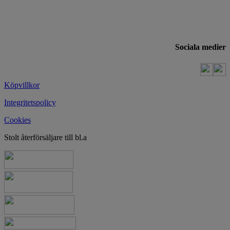
Sociala medier
Köpvillkor
Integritetspolicy
Cookies
Stolt återförsäljare till bl.a