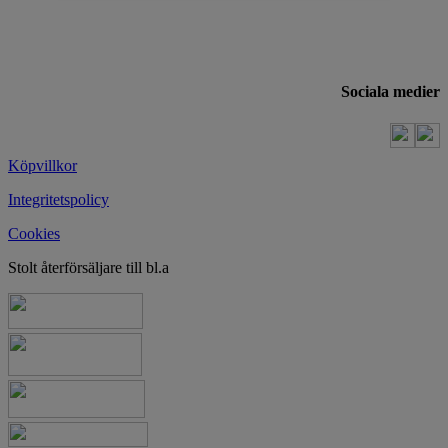
Sociala medier
Köpvillkor
Integritetspolicy
Cookies
Stolt återförsäljare till bl.a