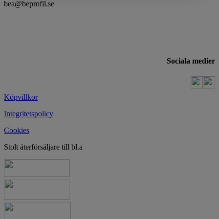
bea@beprofil.se
Sociala medier
Köpvillkor
Integritetspolicy
Cookies
Stolt återförsäljare till bl.a