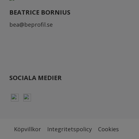
BEATRICE BORNIUS
bea@beprofil.se
SOCIALA MEDIER
Köpvillkor
Integritetspolicy
Cookies