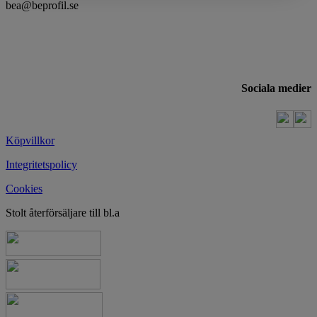
bea@beprofil.se
Sociala medier
Köpvillkor
Integritetspolicy
Cookies
Stolt återförsäljare till bl.a