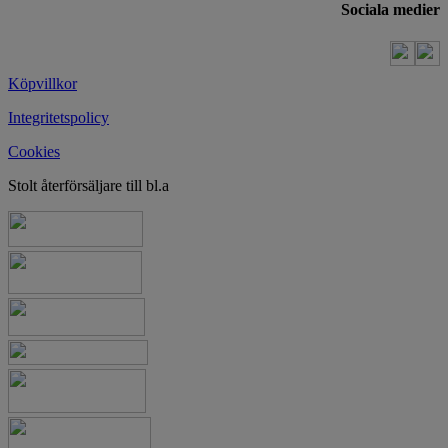
Sociala medier
Köpvillkor
Integritetspolicy
Cookies
Stolt återförsäljare till bl.a