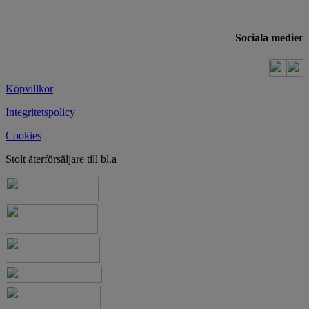
Sociala medier
Köpvillkor
Integritetspolicy
Cookies
Stolt återförsäljare till bl.a