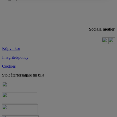
Sociala medier
Köpvillkor
Integritetspolicy
Cookies
Stolt återförsäljare till bl.a