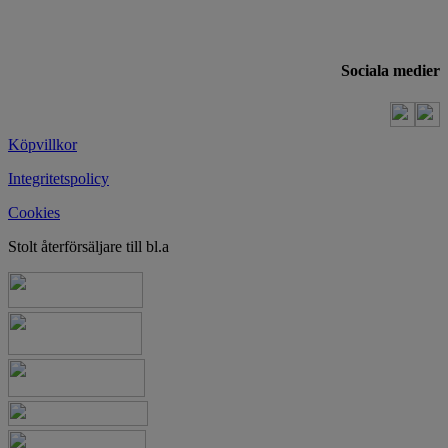
Sociala medier
Köpvillkor
Integritetspolicy
Cookies
Stolt återförsäljare till bl.a