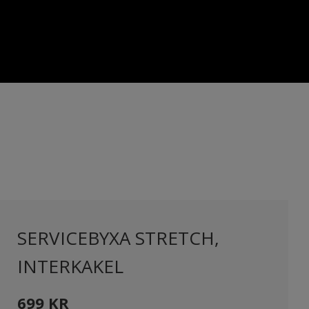
SERVICEBYXA STRETCH,
INTERKAKEL
699
KR