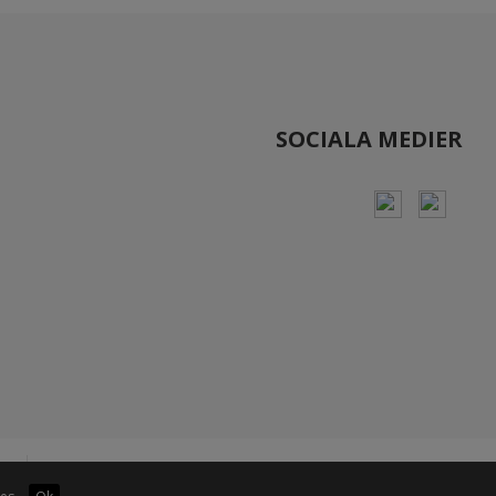
SOCIALA MEDIER