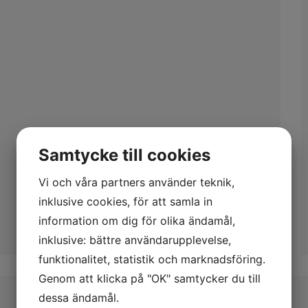
Samtycke till cookies
Vi och våra partners använder teknik,
inklusive cookies, för att samla in
information om dig för olika ändamål,
inklusive: bättre användarupplevelse,
funktionalitet, statistik och marknadsföring.
Genom att klicka på "OK" samtycker du till
dessa ändamål.