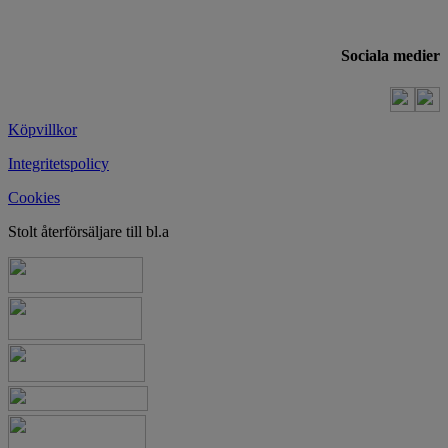
Sociala medier
Köpvillkor
Integritetspolicy
Cookies
Stolt återförsäljare till bl.a