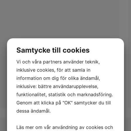
Samtycke till cookies
Vi och våra partners använder teknik,
inklusive cookies, för att samla in
information om dig för olika ändamål,
inklusive: bättre användarupplevelse,
funktionalitet, statistik och marknadsföring.
Genom att klicka på "OK" samtycker du till
dessa ändamål.
Läs mer om vår användning av cookies och