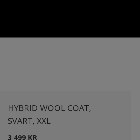
HYBRID WOOL COAT,
SVART, XXL
3 499
KR