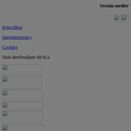
Sociala medier
Köpvillkor
Integritetspolicy
Cookies
Stolt återförsäljare till bl.a