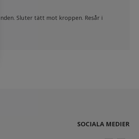
nden. Sluter tätt mot kroppen. Resår i
SOCIALA MEDIER