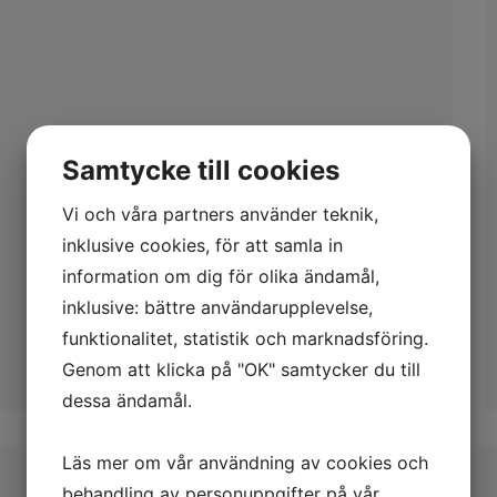
Samtycke till cookies
Vi och våra partners använder teknik,
inklusive cookies, för att samla in
information om dig för olika ändamål,
inklusive: bättre användarupplevelse,
funktionalitet, statistik och marknadsföring.
Genom att klicka på "OK" samtycker du till
dessa ändamål.
Läs mer om vår användning av cookies och
behandling av personuppgifter på vår