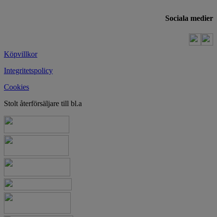
Sociala medier
Köpvillkor
Integritetspolicy
Cookies
Stolt återförsäljare till bl.a