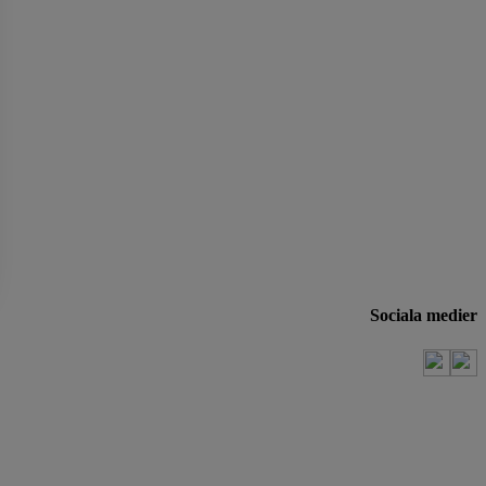
Sociala medier