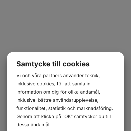
Samtycke till cookies
Vi och våra partners använder teknik,
inklusive cookies, för att samla in
information om dig för olika ändamål,
inklusive: bättre användarupplevelse,
funktionalitet, statistik och marknadsföring.
Genom att klicka på "OK" samtycker du till
dessa ändamål.