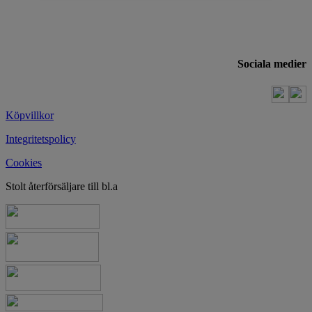
Sociala medier
Köpvillkor
Integritetspolicy
Cookies
Stolt återförsäljare till bl.a