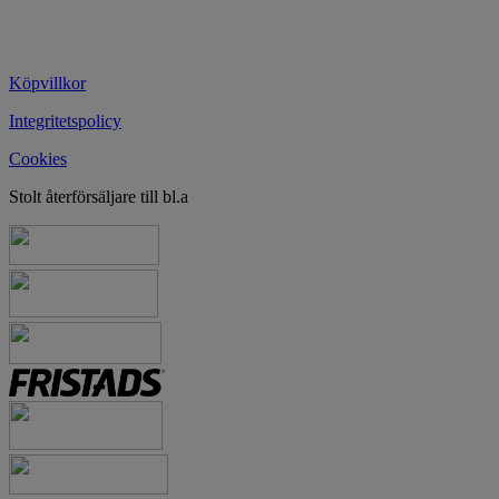
Köpvillkor
Integritetspolicy
Cookies
Stolt återförsäljare till bl.a