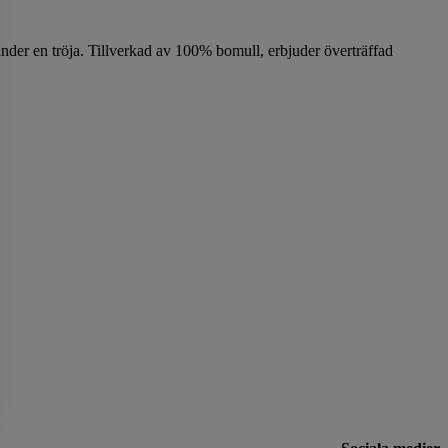
 under en tröja. Tillverkad av 100% bomull, erbjuder överträffad