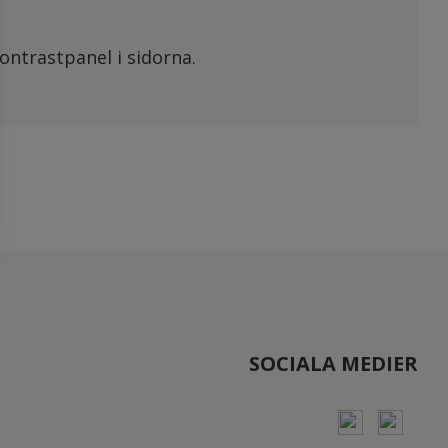
ontrastpanel i sidorna.
SOCIALA MEDIER