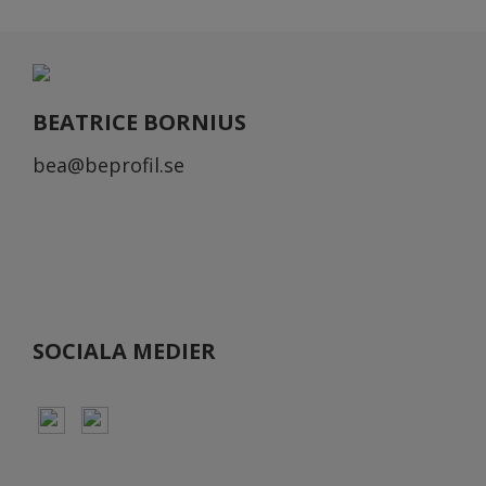
BEATRICE BORNIUS
bea@beprofil.se
SOCIALA MEDIER