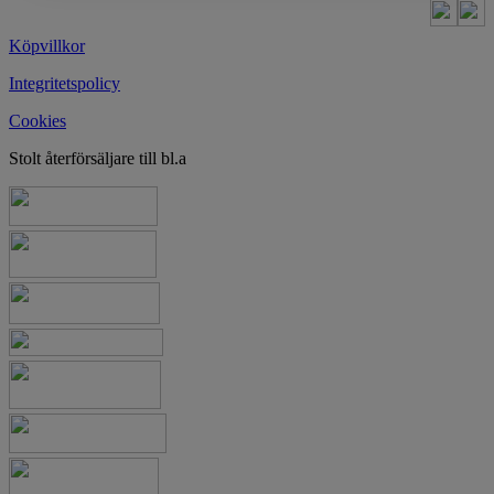
Köpvillkor
Integritetspolicy
Cookies
Stolt återförsäljare till bl.a