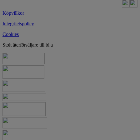
Köpvillkor
Integritetspolicy
Cookies
Stolt återförsäljare till bl.a