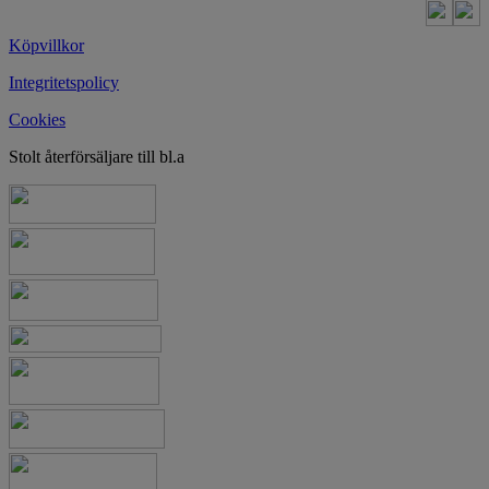
Köpvillkor
Integritetspolicy
Cookies
Stolt återförsäljare till bl.a